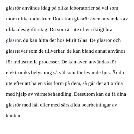
glasrör används idag på olika laboratorier så väl som
inom olika industrier. Dock kan glasrör även användas av
olika designföretag. Du som är ute efter riktigt bra
glasrör
, du kan hitta det hos Mirit Glas. De glasrör och
glasstavar som de tillverkar, de kan bland annat används
för industriella processer. De kan även användas för
elektroniks belysning så väl som för levande ljus. Är du
ute efter att ha en viss form på dem, så går det att ordna
med hjälp av värmebehandling. Dessutom kan du få dina
glasrör med hål eller med särskilda bearbetningar av
kanten.