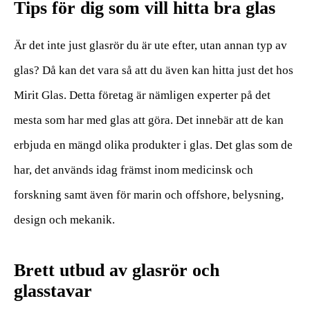
Tips för dig som vill hitta bra glas
Är det inte just glasrör du är ute efter, utan annan typ av
glas? Då kan det vara så att du även kan hitta just det hos
Mirit Glas. Detta företag är nämligen experter på det
mesta som har med glas att göra. Det innebär att de kan
erbjuda en mängd olika produkter i glas. Det glas som de
har, det används idag främst inom medicinsk och
forskning samt även för marin och offshore, belysning,
design och mekanik.
Brett utbud av glasrör och
glasstavar