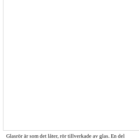
Glasrör är som det låter, rör tillverkade av glas. En del