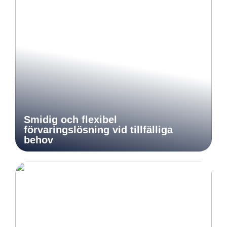
Smidig och flexibel
förvaringslösning vid tillfälliga
behov