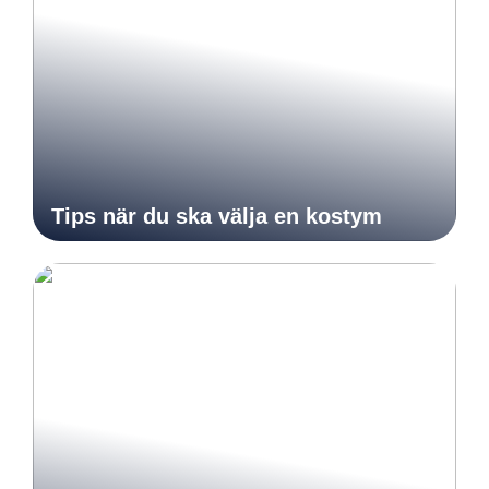
Tips när du ska välja en kostym