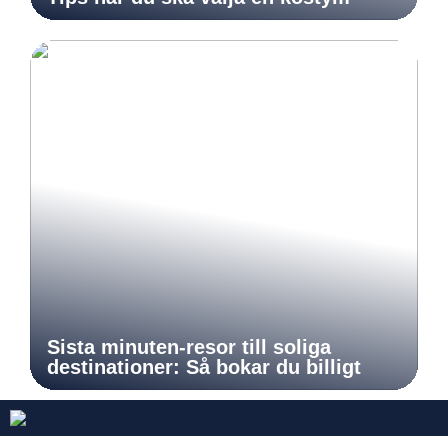
Sista minuten-resor till soliga
destinationer: Så bokar du billigt