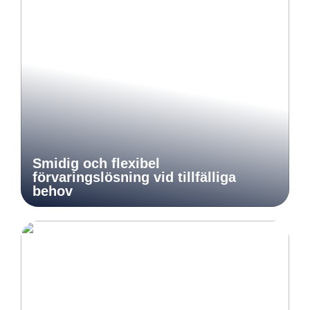
Smidig och flexibel
förvaringslösning vid tillfälliga
behov