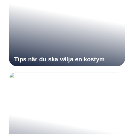
Tips när du ska välja en kostym