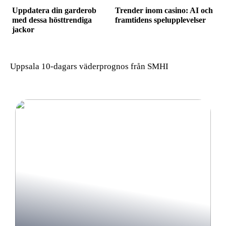
Uppdatera din garderob
Trender inom casino: AI och
med dessa hösttrendiga
framtidens spelupplevelser
jackor
Uppsala 10-dagars väderprognos från SMHI