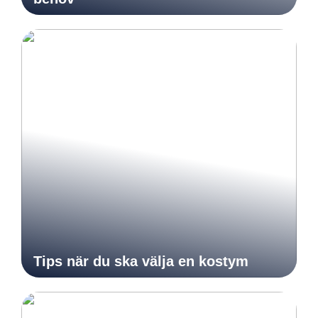
Tips när du ska välja en kostym