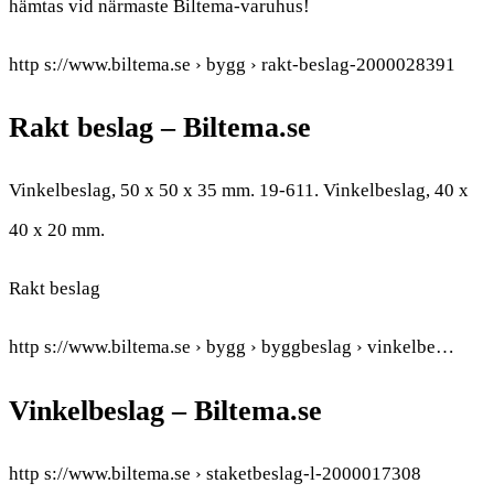
hämtas vid närmaste Biltema-varuhus!
http s://www.biltema.se › bygg › rakt-beslag-2000028391
Rakt beslag – Biltema.se
Vinkelbeslag, 50 x 50 x 35 mm. 19-611. Vinkelbeslag, 40 x
40 x 20 mm.
Rakt beslag
http s://www.biltema.se › bygg › byggbeslag › vinkelbe…
Vinkelbeslag – Biltema.se
http s://www.biltema.se › staketbeslag-l-2000017308