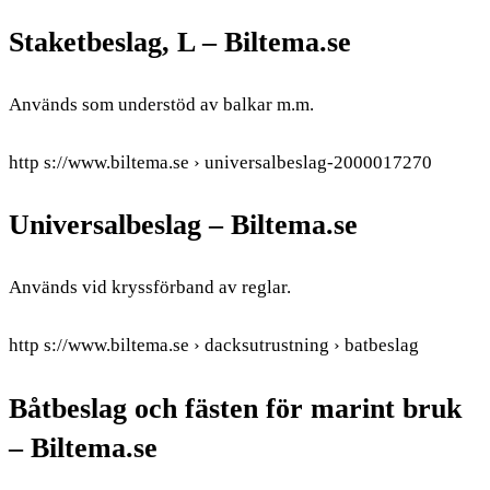
Staketbeslag, L – Biltema.se
Används som understöd av balkar m.m.
http s://www.biltema.se › universalbeslag-2000017270
Universalbeslag – Biltema.se
Används vid kryssförband av reglar.
http s://www.biltema.se › dacksutrustning › batbeslag
Båtbeslag och fästen för marint bruk
– Biltema.se