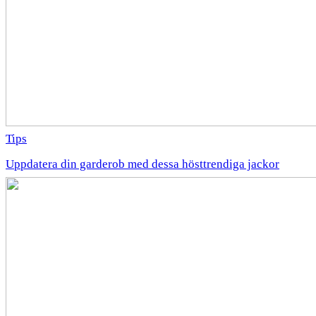
Tips
Uppdatera din garderob med dessa hösttrendiga jackor