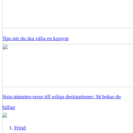
Tips när du ska välja en kostym
Sista minuten-resor till soliga destinationer: Så bokar du
billigt
Fritid