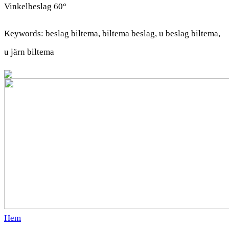
Vinkelbeslag 60°
Keywords: beslag biltema, biltema beslag, u beslag biltema,
u järn biltema
Hem